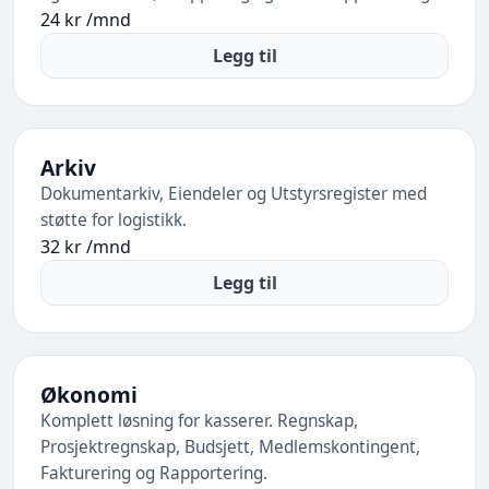
24 kr /mnd
Legg til
Arkiv
Dokumentarkiv, Eiendeler og Utstyrsregister med
støtte for logistikk.
32 kr /mnd
Legg til
Økonomi
Komplett løsning for kasserer. Regnskap,
Prosjektregnskap, Budsjett, Medlemskontingent,
Fakturering og Rapportering.