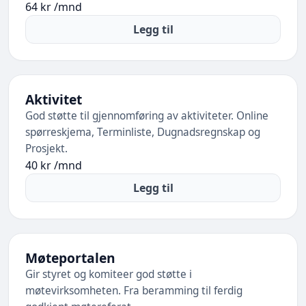
64 kr /mnd
Legg til
Aktivitet
God støtte til gjennomføring av aktiviteter. Online
spørreskjema, Terminliste, Dugnadsregnskap og
Prosjekt.
40 kr /mnd
Legg til
Møteportalen
Gir styret og komiteer god støtte i
møtevirksomheten. Fra beramming til ferdig