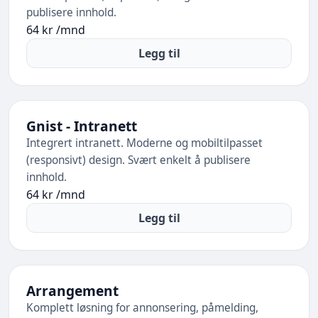
publisere innhold.
64 kr /mnd
Legg til
Gnist - Intranett
Integrert intranett. Moderne og mobiltilpasset
(responsivt) design. Svært enkelt å publisere
innhold.
64 kr /mnd
Legg til
Arrangement
Komplett løsning for annonsering, påmelding,