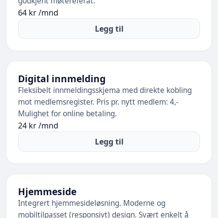
godkjent møtereferat.
64 kr /mnd
Legg til
Digital innmelding
Fleksibelt innmeldingsskjema med direkte kobling
mot medlemsregister. Pris pr. nytt medlem: 4,-
Mulighet for online betaling.
24 kr /mnd
Legg til
Hjemmeside
Integrert hjemmesideløsning. Moderne og
mobiltilpasset (responsivt) design. Svært enkelt å