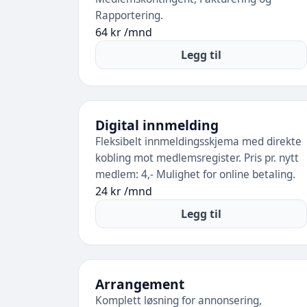
Rapportering.
64 kr /mnd
Legg til
Digital innmelding
Fleksibelt innmeldingsskjema med direkte
kobling mot medlemsregister. Pris pr. nytt
medlem: 4,- Mulighet for online betaling.
24 kr /mnd
Legg til
Arrangement
Komplett løsning for annonsering,