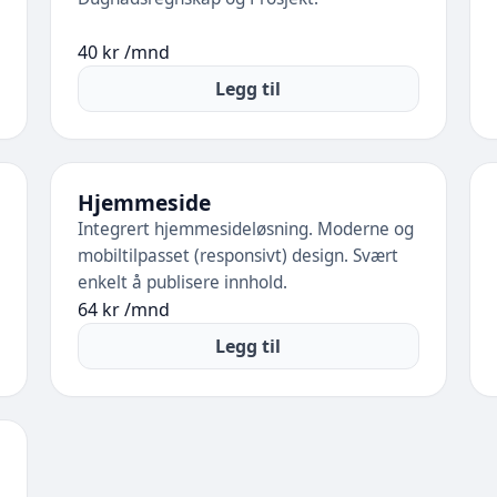
40 kr /mnd
Legg til
Hjemmeside
Integrert hjemmesideløsning. Moderne og
mobiltilpasset (responsivt) design. Svært
enkelt å publisere innhold.
64 kr /mnd
Legg til