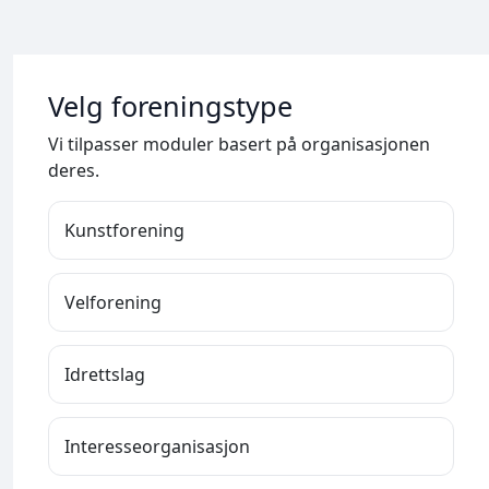
Velg foreningstype
Vi tilpasser moduler basert på organisasjonen
deres.
Kunstforening
Velforening
Idrettslag
Interesseorganisasjon