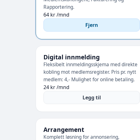
Rapportering.
64 kr /mnd
Fjern
Digital innmelding
Fleksibelt innmeldingsskjema med direkte
kobling mot medlemsregister. Pris pr. nytt
medlem: 4,- Mulighet for online betaling.
24 kr /mnd
Legg til
Arrangement
Komplett løsning for annonsering,