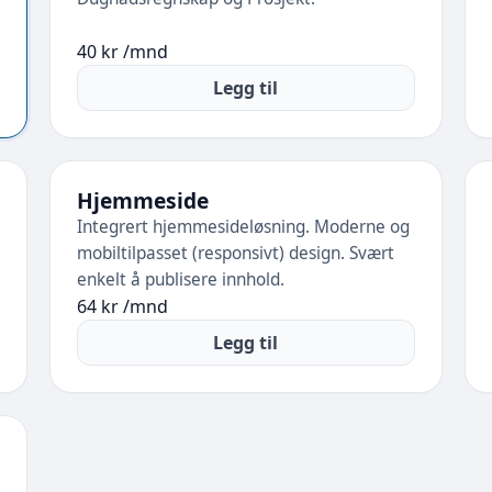
40 kr /mnd
Legg til
Hjemmeside
Integrert hjemmesideløsning. Moderne og
mobiltilpasset (responsivt) design. Svært
enkelt å publisere innhold.
64 kr /mnd
Legg til